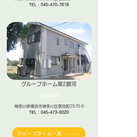
TEL：045-470-7818
グループホーム第2銀河
男性専用
神奈川県横浜市神奈川区菅田町2570-6
TEL：045-473-6020
グループホーム一覧