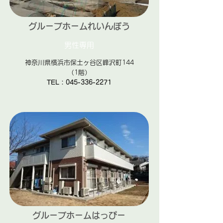
グループホームれいんぼう
男性専用
神奈川県横浜市保土ヶ谷区峰沢町144
（1階）
TEL：045-336-2271
​グループホームはっぴー