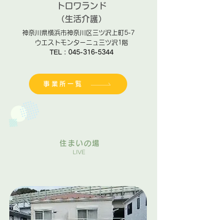
トロワランド
（生活介護）
神奈川県横浜市神奈川区三ツ沢上町5-7
ウエストモンターニュ三ツ沢1階
TEL：045-316-5344
事業所一覧
住まいの場
LIVE