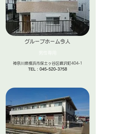
グループホーム今人
男性専用
神奈川県横浜市保土ヶ谷区峰沢町404-1
TEL：045-520-3758