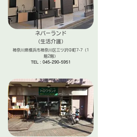
ネバーランド
（生活介護）
神奈川県横浜市神奈川区三ツ沢中町7-7（1
階2階）
TEL：045-290-5951