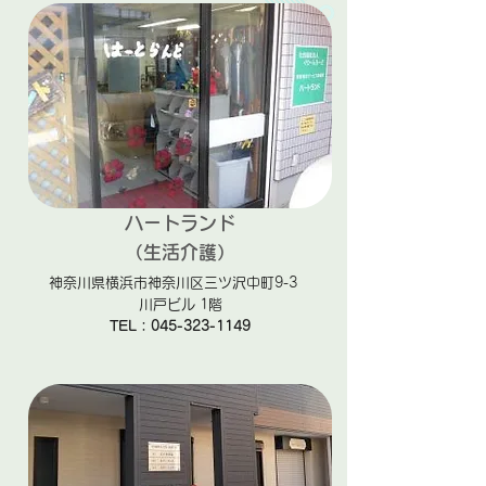
ハートランド
（生活介護）
神奈川県横浜市神奈川区三ツ沢中町9-3
川戸ビル 1階
TEL：045-323-1149