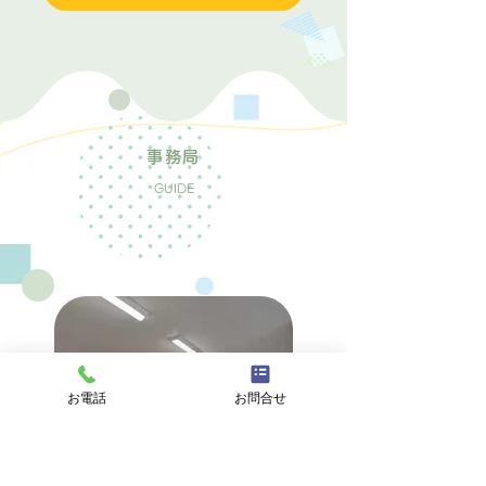
事務局
GUIDE
お電話
お問合せ