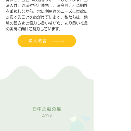
法人は、地域社会と連携し、法令遵守と透明性
を重視しながら、常に利用者のニーズに柔軟に
対応することを心がけています。私たちは、地
域の皆さまと協力し合いながら、より良い社会
の実現に向けて努力しています。
法人概要
日中活動の場
DAYS