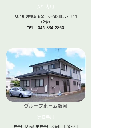
女性専用
神奈川県横浜市保土ヶ谷区峰沢町144
（2階）
TEL：045-334-2860
グループホーム銀河
男性専用
神奈川県横浜市神奈川区菅田町2870-1